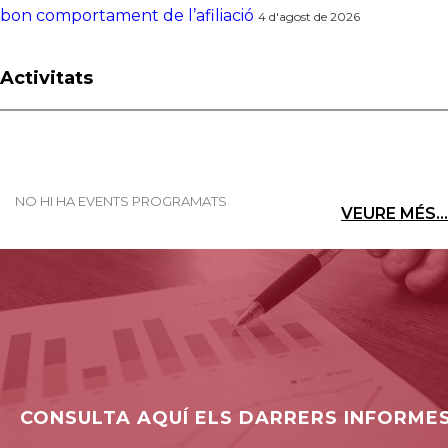
bon comportament de l’afiliació
4 d'agost de 2026
Activitats
NO HI HA EVENTS PROGRAMATS
VEURE MÉS...
CONSULTA AQUÍ ELS DARRERS INFORME