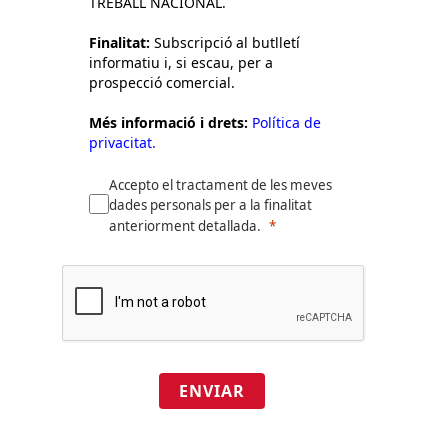
TREBALL NACIONAL.
Finalitat:
Subscripció al butlletí
informatiu i, si escau, per a
prospecció comercial.
Més informació i drets:
Política de
privacitat.
Accepto el tractament de les meves
dades personals per a la finalitat
anteriorment detallada.
ENVIAR