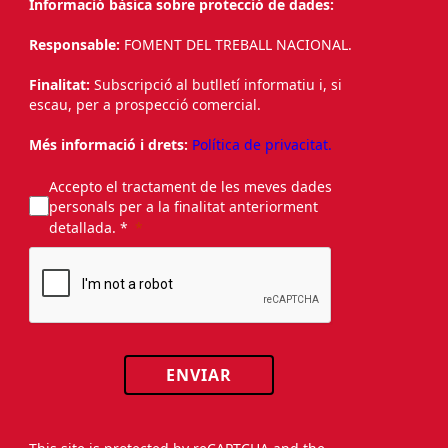
Informació bàsica sobre protecció de dades:
Responsable:
FOMENT DEL TREBALL NACIONAL.
Finalitat:
Subscripció al butlletí informatiu i, si
escau, per a prospecció comercial.
Més informació i drets:
Política de privacitat.
Accepto el tractament de les meves dades
personals per a la finalitat anteriorment
detallada. *
ENVIAR