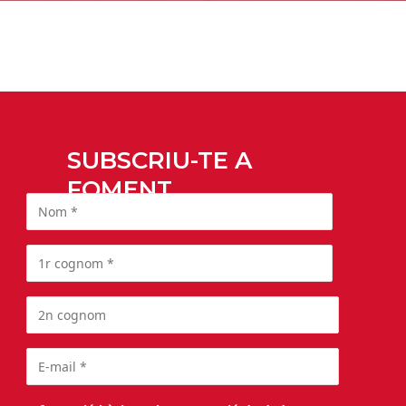
SUBSCRIU-TE A
FOMENT