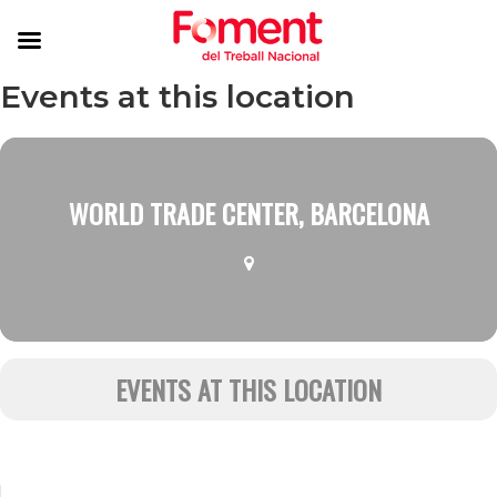
Events at this location
WORLD TRADE CENTER, BARCELONA
EVENTS AT THIS LOCATION