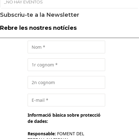
_NO HAY EVENTOS
Subscriu-te a la Newsletter
Rebre les nostres notícies
Informació bàsica sobre protecció
de dades:
Responsable:
FOMENT DEL