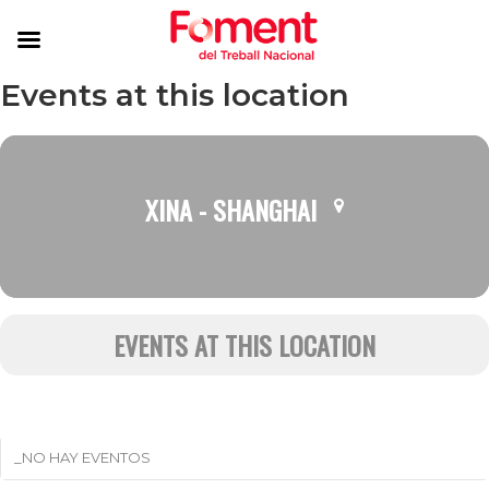
Events at this location
XINA - SHANGHAI
EVENTS AT THIS LOCATION
_NO HAY EVENTOS