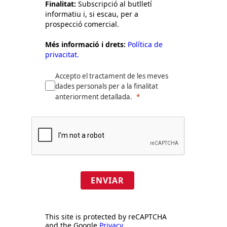
Finalitat:
Subscripció al butlletí
informatiu i, si escau, per a
prospecció comercial.
Més informació i drets:
Política de
privacitat.
Accepto el tractament de les meves
dades personals per a la finalitat
anteriorment detallada.
ENVIAR
This site is protected by reCAPTCHA
and the Google
Privacy