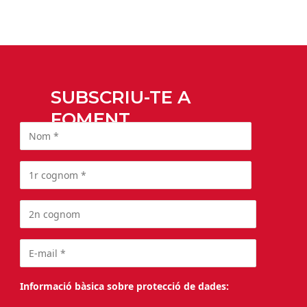
SUBSCRIU-TE A
FOMENT
Informació bàsica sobre protecció de dades: