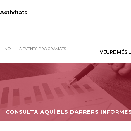
Activitats
NO HI HA EVENTS PROGRAMATS
VEURE MÉS...
CONSULTA AQUÍ ELS DARRERS INFORME