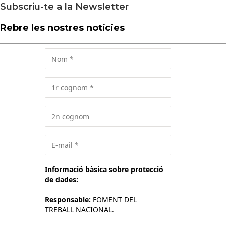
Subscriu-te a la Newsletter
Rebre les nostres notícies
Informació bàsica sobre protecció
de dades:
Responsable:
FOMENT DEL
TREBALL NACIONAL.