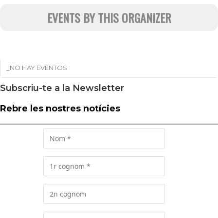
EVENTS BY THIS ORGANIZER
_NO HAY EVENTOS
Subscriu-te a la Newsletter
Rebre les nostres notícies