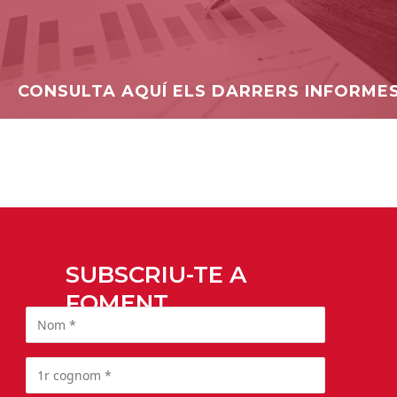
CONSULTA AQUÍ ELS DARRERS INFORME
SUBSCRIU-TE A
FOMENT