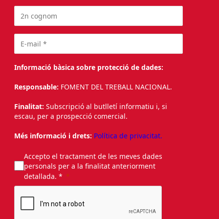
Informació bàsica sobre protecció de dades:
Responsable:
FOMENT DEL TREBALL NACIONAL.
Finalitat:
Subscripció al butlletí informatiu i, si
escau, per a prospecció comercial.
Més informació i drets:
Política de privacitat.
Accepto el tractament de les meves dades
personals per a la finalitat anteriorment
detallada. *