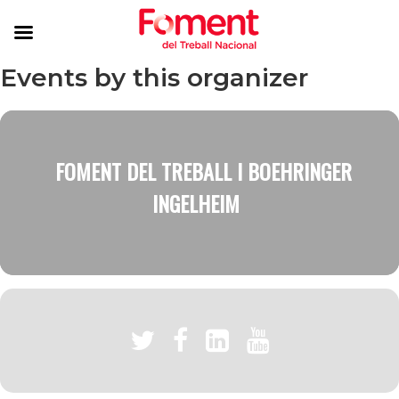
Events by this organizer
FOMENT DEL TREBALL I BOEHRINGER
INGELHEIM