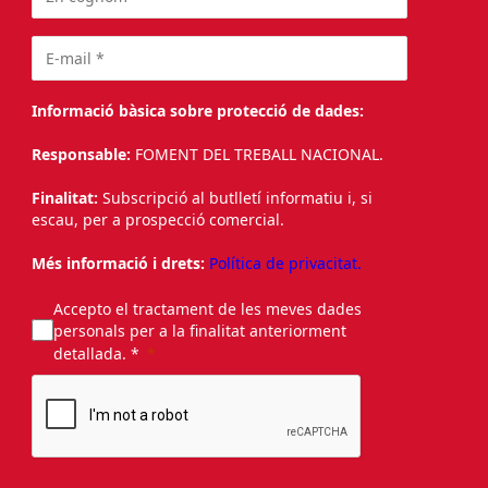
Informació bàsica sobre protecció de dades:
Responsable:
FOMENT DEL TREBALL NACIONAL.
Finalitat:
Subscripció al butlletí informatiu i, si
escau, per a prospecció comercial.
Més informació i drets:
Política de privacitat.
Accepto el tractament de les meves dades
personals per a la finalitat anteriorment
detallada. *