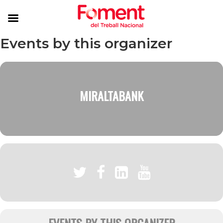
Events by this organizer
MIRALTABANK