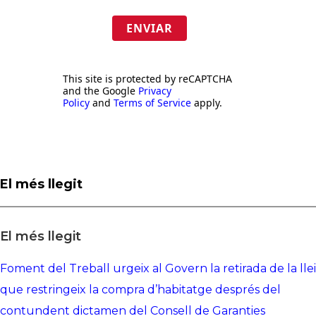
ENVIAR
This site is protected by reCAPTCHA
and the Google
Privacy
Policy
and
Terms of Service
apply.
El més llegit
El més llegit
Foment del Treball urgeix al Govern la retirada de la llei
que restringeix la compra d’habitatge després del
contundent dictamen del Consell de Garanties