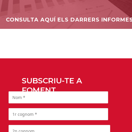
CONSULTA AQUÍ ELS DARRERS INFORME
SUBSCRIU-TE A
FOMENT