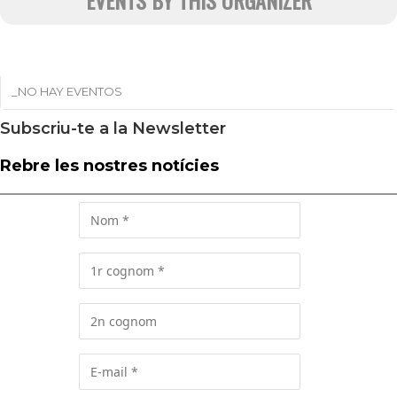
EVENTS BY THIS ORGANIZER
_NO HAY EVENTOS
Subscriu-te a la Newsletter
Rebre les nostres notícies