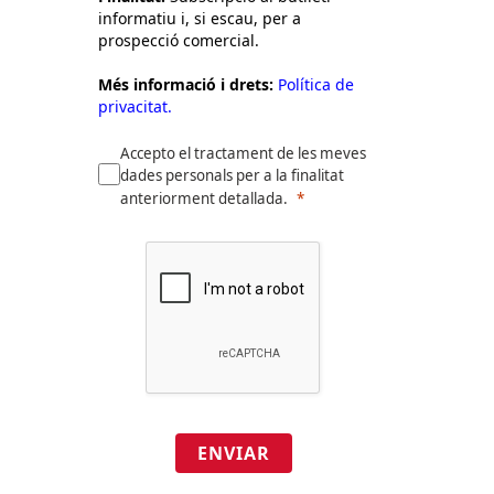
informatiu i, si escau, per a
prospecció comercial.
Més informació i drets:
Política de
privacitat.
Accepto el tractament de les meves
dades personals per a la finalitat
anteriorment detallada.
ENVIAR