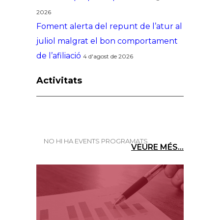
2026
Foment alerta del repunt de l’atur al
juliol malgrat el bon comportament
de l’afiliació
4 d'agost de 2026
Activitats
NO HI HA EVENTS PROGRAMATS
VEURE MÉS...