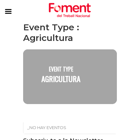
Event Type :
Agricultura
EVENT TYPE
AGRICULTURA
_NO HAY EVENTOS