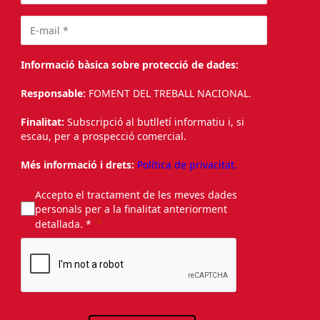
Informació bàsica sobre protecció de dades:
Responsable:
FOMENT DEL TREBALL NACIONAL.
Finalitat:
Subscripció al butlletí informatiu i, si
escau, per a prospecció comercial.
Més informació i drets:
Política de privacitat.
Accepto el tractament de les meves dades
personals per a la finalitat anteriorment
detallada. *