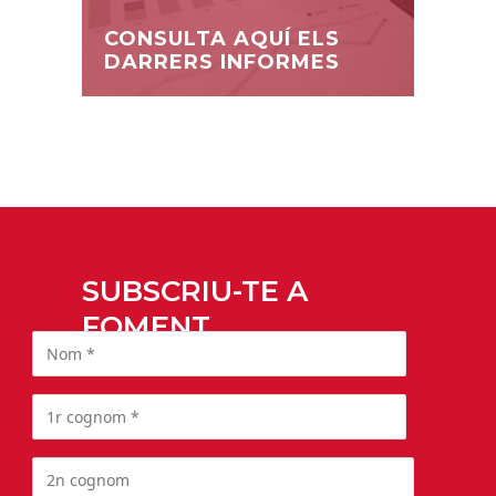
CONSULTA AQUÍ ELS
DARRERS INFORMES
SUBSCRIU-TE A
FOMENT