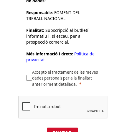
de dades:
Responsable:
FOMENT DEL
TREBALL NACIONAL.
Finalitat:
Subscripció al butlletí
informatiu i, si escau, per a
prospecció comercial.
Més informació i drets:
Política de
privacitat.
Accepto el tractament de les meves
dades personals per a la finalitat
anteriorment detallada.