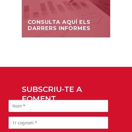
CONSULTA AQUÍ ELS
DARRERS INFORMES
SUBSCRIU-TE A
FOMENT