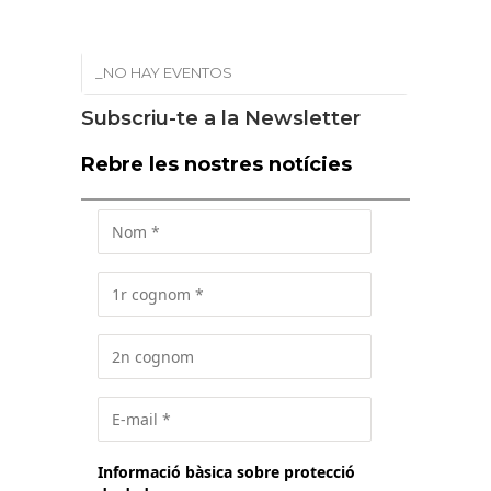
_NO HAY EVENTOS
Subscriu-te a la Newsletter
Rebre les nostres notícies
Informació bàsica sobre protecció