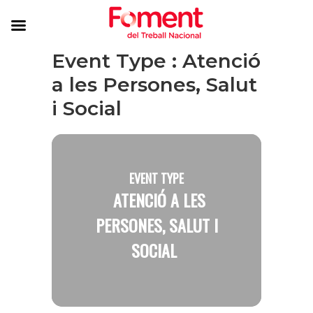
Event Type : Atenció
a les Persones, Salut
i Social
EVENT TYPE
ATENCIÓ A LES
PERSONES, SALUT I
SOCIAL