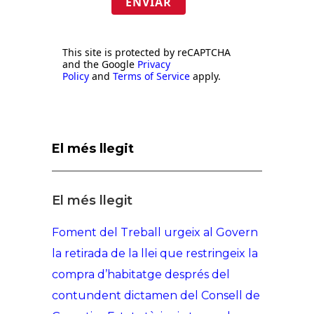
ENVIAR
This site is protected by reCAPTCHA
and the Google
Privacy
Policy
and
Terms of Service
apply.
El més llegit
El més llegit
Foment del Treball urgeix al Govern
la retirada de la llei que restringeix la
compra d’habitatge després del
contundent dictamen del Consell de