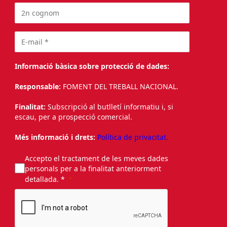
Informació bàsica sobre protecció de dades:
Responsable:
FOMENT DEL TREBALL NACIONAL.
Finalitat:
Subscripció al butlletí informatiu i, si
escau, per a prospecció comercial.
Més informació i drets:
Política de privacitat.
Accepto el tractament de les meves dades
personals per a la finalitat anteriorment
detallada. *