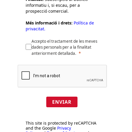
informatiu i, si escau, per a
prospecció comercial.
Més informació i drets:
Política de
privacitat.
Accepto el tractament de les meves
dades personals per a la finalitat
anteriorment detallada.
ENVIAR
This site is protected by reCAPTCHA
and the Google
Privacy