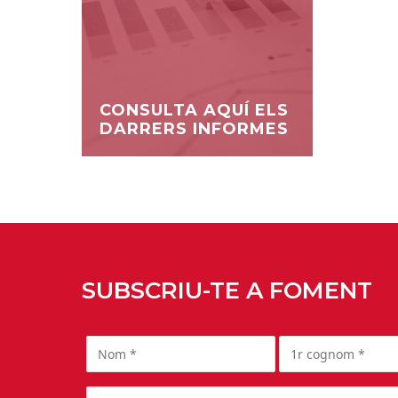
CONSULTA AQUÍ ELS
DARRERS INFORMES
SUBSCRIU-TE A FOMENT