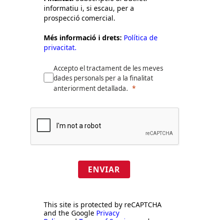
informatiu i, si escau, per a
prospecció comercial.
Més informació i drets:
Política de
privacitat.
Accepto el tractament de les meves
dades personals per a la finalitat
anteriorment detallada.
ENVIAR
This site is protected by reCAPTCHA
and the Google
Privacy