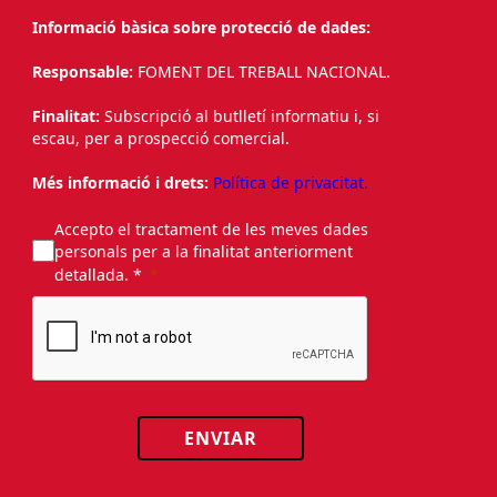
Informació bàsica sobre protecció de dades:
Responsable:
FOMENT DEL TREBALL NACIONAL.
Finalitat:
Subscripció al butlletí informatiu i, si
escau, per a prospecció comercial.
Més informació i drets:
Política de privacitat.
Accepto el tractament de les meves dades
personals per a la finalitat anteriorment
detallada. *
ENVIAR