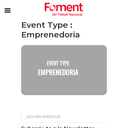
Event Type :
Emprenedoria
EVENT TYPE
EMPRENEDORIA
_NO HAY EVENTOS