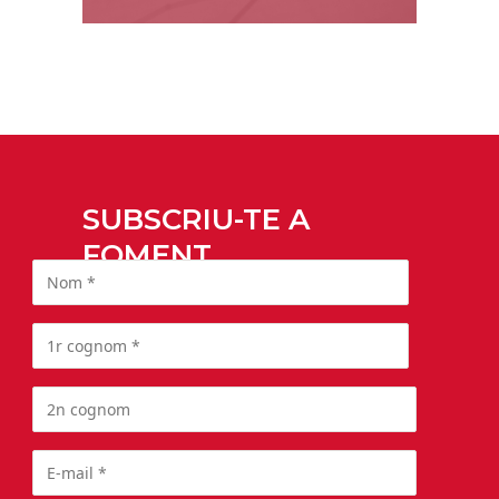
SUBSCRIU-TE A
FOMENT