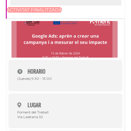
ACTIVITAT FINALITZADA
HORARIO
(Jueves) 9:30 - 13:00
LUGAR
Foment del Treball
Via Laietana 32