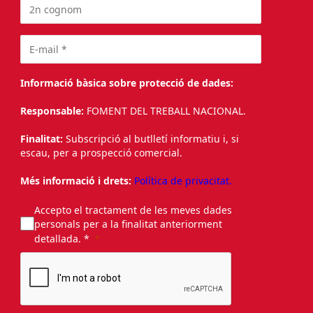
Informació bàsica sobre protecció de dades:
Responsable:
FOMENT DEL TREBALL NACIONAL.
Finalitat:
Subscripció al butlletí informatiu i, si
escau, per a prospecció comercial.
Més informació i drets:
Política de privacitat.
Accepto el tractament de les meves dades
personals per a la finalitat anteriorment
detallada. *