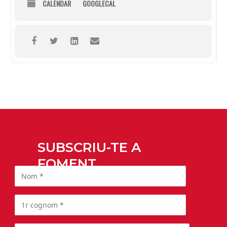
CALENDAR
GOOGLECAL
SUBSCRIU-TE A
FOMENT