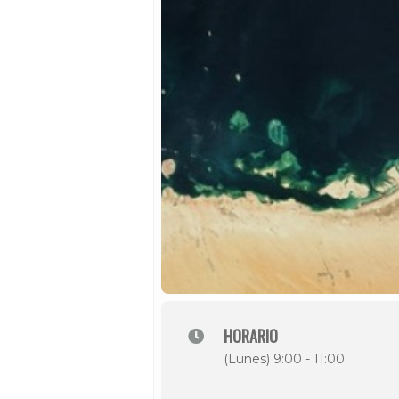
HORARIO
(Lunes) 9:00 - 11:00