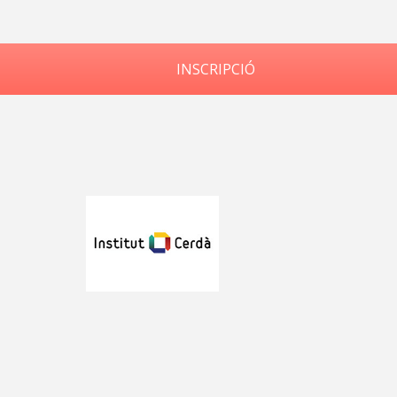
INSCRIPCIÓ