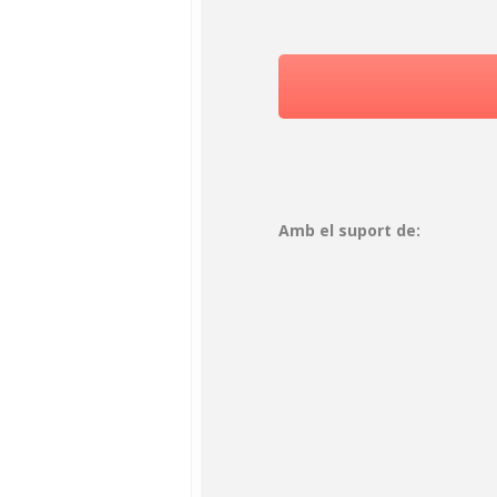
Amb el suport de: