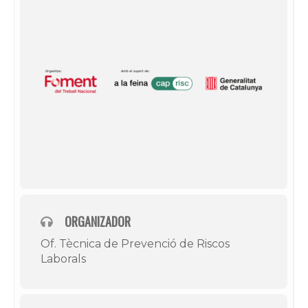
ORGANIZADOR
Of. Tècnica de Prevenció de Riscos
Laborals