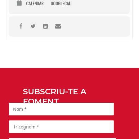
CALENDAR
GOOGLECAL
SUBSCRIU-TE A
FOMENT