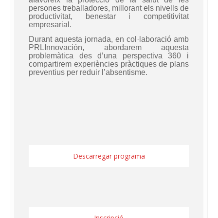
persones treballadores, millorant els nivells de
productivitat, benestar i competitivitat
empresarial.
Durant aquesta jornada, en col·laboració amb
PRLInnovación, abordarem aquesta
problemàtica des d’una perspectiva 360 i
compartirem experiències pràctiques de plans
preventius per reduir l’absentisme.
Descarregar programa
Inscripció