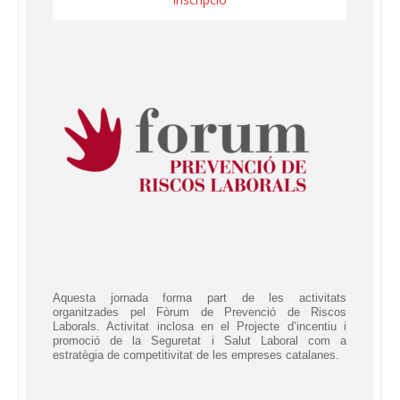
Aquesta jornada forma part de les activitats
organitzades pel Fòrum de Prevenció de Riscos
Laborals. Activitat inclosa en el Projecte d’incentiu i
promoció de la Seguretat i Salut Laboral com a
estratègia de competitivitat de les empreses catalanes.