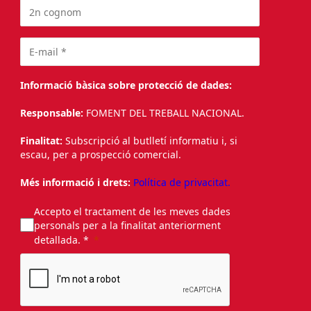
Informació bàsica sobre protecció de dades:
Responsable:
FOMENT DEL TREBALL NACIONAL.
Finalitat:
Subscripció al butlletí informatiu i, si
escau, per a prospecció comercial.
Més informació i drets:
Política de privacitat.
Accepto el tractament de les meves dades
personals per a la finalitat anteriorment
detallada. *