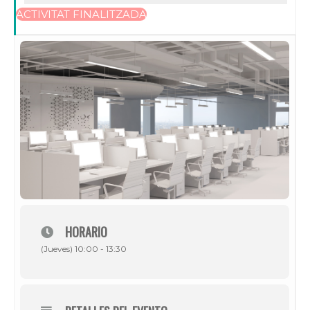
ACTIVITAT FINALITZADA
HORARIO
(Jueves) 10:00 - 13:30