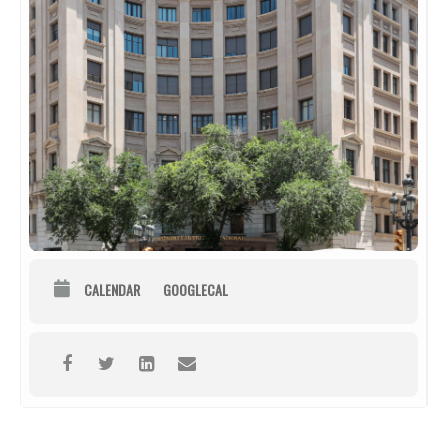
CALENDAR
GOOGLECAL