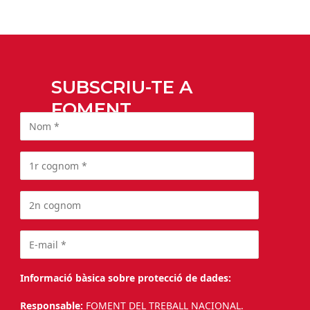
SUBSCRIU-TE A
FOMENT
Informació bàsica sobre protecció de dades:
Responsable:
FOMENT DEL TREBALL NACIONAL.