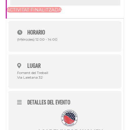
ACTIVITAT FINALITZADA
HORARIO
(Miércoles) 12:00 - 14:00
LUGAR
Foment del Treball
Via Laietana 32
DETALLES DEL EVENTO