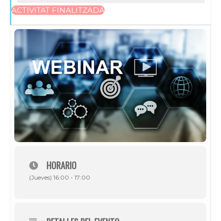
ACTIVITAT FINALITZADA
HORARIO
(Jueves) 16:00 - 17:00