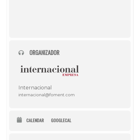
ORGANIZADOR
Internacional
internacional@foment.com
CALENDAR
GOOGLECAL