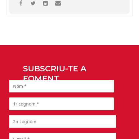
SUBSCRIU-TE A
FOMENT