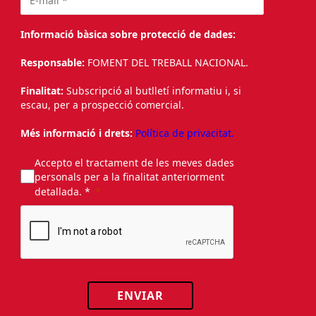
Informació bàsica sobre protecció de dades:
Responsable:
FOMENT DEL TREBALL NACIONAL.
Finalitat:
Subscripció al butlletí informatiu i, si
escau, per a prospecció comercial.
Més informació i drets:
Política de privacitat.
Accepto el tractament de les meves dades
personals per a la finalitat anteriorment
detallada. *
ENVIAR