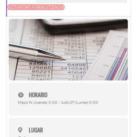
ACTIVITAT FINALITZADA
HORARIO
Mayo 14 (Jueves) 0:00 - Julio 27 (Lunes) 0:00
LUGAR