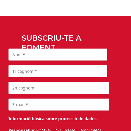
SUBSCRIU-TE A
FOMENT
Informació bàsica sobre protecció de dades:
Responsable:
FOMENT DEL TREBALL NACIONAL.