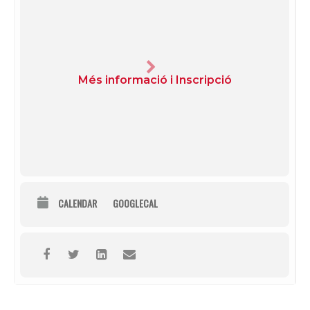
Més informació i Inscripció
CALENDAR
GOOGLECAL