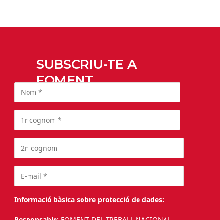
SUBSCRIU-TE A
FOMENT
Informació bàsica sobre protecció de dades:
Responsable:
FOMENT DEL TREBALL NACIONAL.