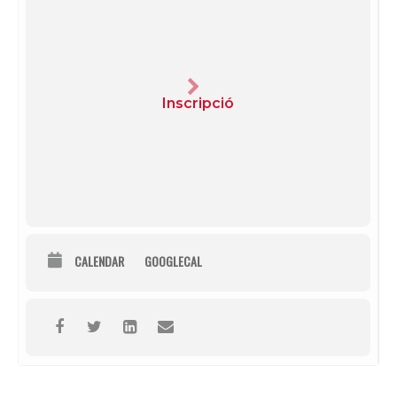
Inscripció
CALENDAR
GOOGLECAL