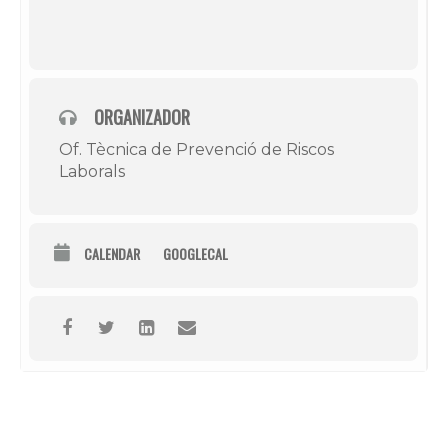
ORGANIZADOR
Of. Tècnica de Prevenció de Riscos
Laborals
CALENDAR
GOOGLECAL