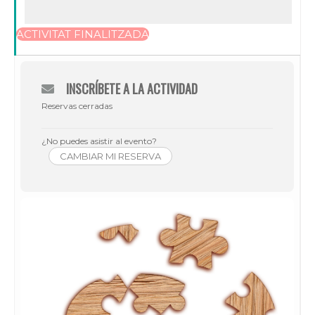
ACTIVITAT FINALITZADA
INSCRÍBETE A LA ACTIVIDAD
Reservas cerradas
¿No puedes asistir al evento?
CAMBIAR MI RESERVA