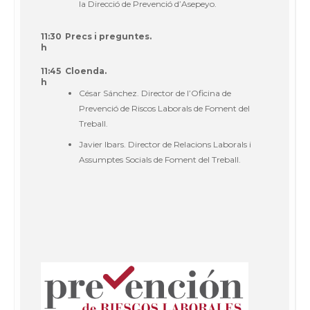
la Direcció de Prevenció d’Asepeyo.
11:30
Precs i preguntes.
h
11:45
Cloenda.
h
César Sánchez. Director de l’Oficina de
Prevenció de Riscos Laborals de Foment del
Treball.
Javier Ibars. Director de Relacions Laborals i
Assumptes Socials de Foment del Treball.