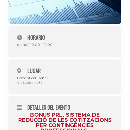
HORARIO
(Lunes) 10:00 - 12:00
LUGAR
Foment del Treball
Via Laietana 32
DETALLES DEL EVENTO
BONUS PRL. SISTEMA DE
REDUCCIÓ DE LES COTITZACIONS
PER CONTINGÈNCIES