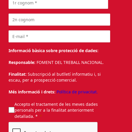
Informació bàsica sobre protecció de dades:
Responsable:
FOMENT DEL TREBALL NACIONAL.
Finalitat:
Subscripció al butlletí informatiu i, si
escau, per a prospecció comercial.
Més informació i drets:
Política de privacitat.
Accepto el tractament de les meves dades
personals per a la finalitat anteriorment
detallada. *