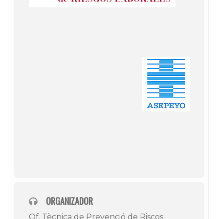
ORGANIZADOR
Of. Tècnica de Prevenció de Riscos