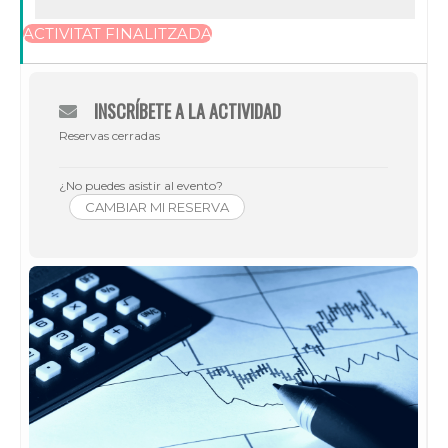
ACTIVITAT FINALITZADA
INSCRÍBETE A LA ACTIVIDAD
Reservas cerradas
¿No puedes asistir al evento?
CAMBIAR MI RESERVA