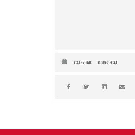
CALENDAR
GOOGLECAL