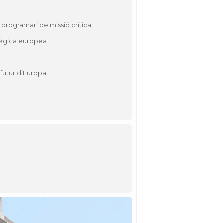
 programari de missió crítica
atègica europea
futur d’Europa