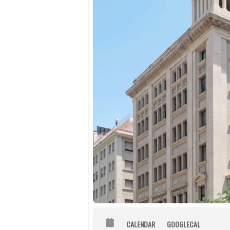
CALENDAR
GOOGLECAL