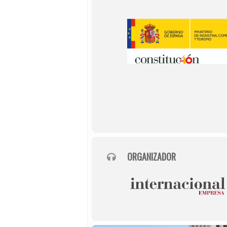
ORGANIZADOR