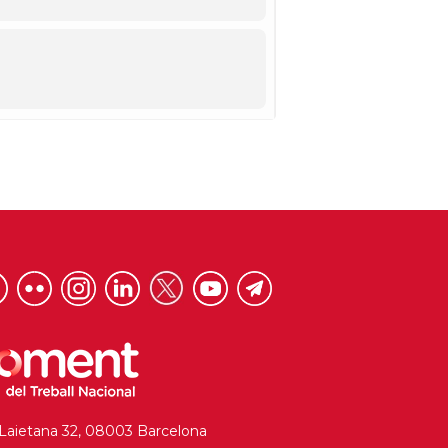
 Laietana 32, 08003 Barcelona