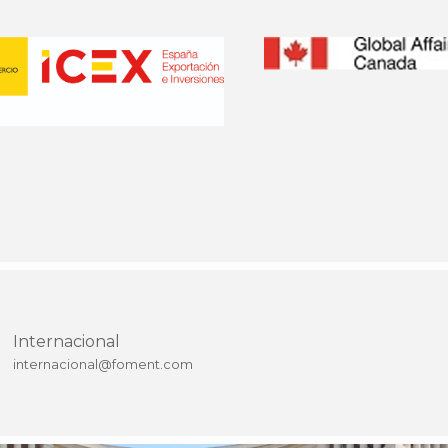
Internacional
internacional@foment.com