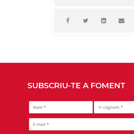
SUBSCRIU-TE A FOMENT