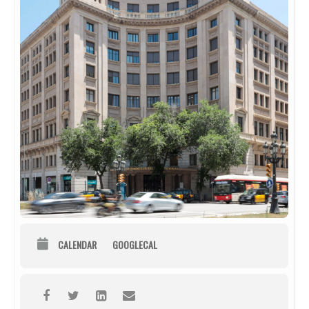
CALENDAR
GOOGLECAL