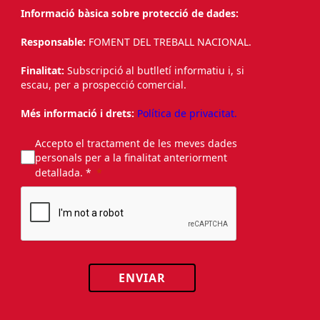
Informació bàsica sobre protecció de dades:
Responsable:
FOMENT DEL TREBALL NACIONAL.
Finalitat:
Subscripció al butlletí informatiu i, si
escau, per a prospecció comercial.
Més informació i drets:
Política de privacitat.
Accepto el tractament de les meves dades
personals per a la finalitat anteriorment
detallada. *
ENVIAR