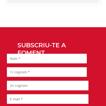
SUBSCRIU-TE A
FOMENT