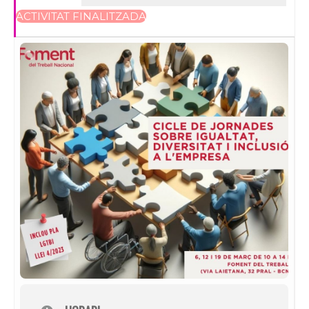
ACTIVITAT FINALITZADA