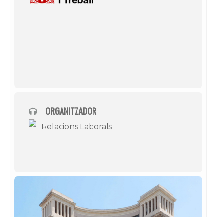
ORGANITZADOR
Relacions Laborals