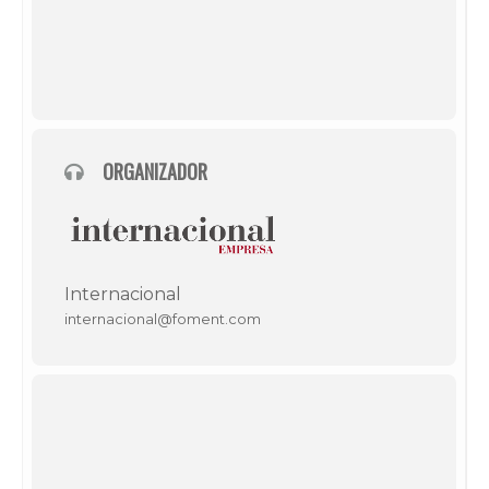
ORGANIZADOR
Internacional
internacional@foment.com