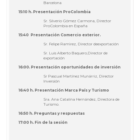
Barcelona
15:10 h. Presentación ProColombia
Sr. Silverio Gómez Carmona, Director
ProColombia en España
15:40 Presentación Comercio exterior.
Sr. Felipe Ramìrez, Director deexportación
Sr. Luis Alberto Baquero,Director de
exportación
16:00. Presentación oportunidades de inversión
Sr Pascual Martínez Munárriz, Director
Inversión
16:40 h. Presentación Marca País y Turismo
Sra. Ana Catalina Hernández, Directora de
Turismo.
16:50 h. Preguntas y respuestas
17:00 h. Fin de la sesión