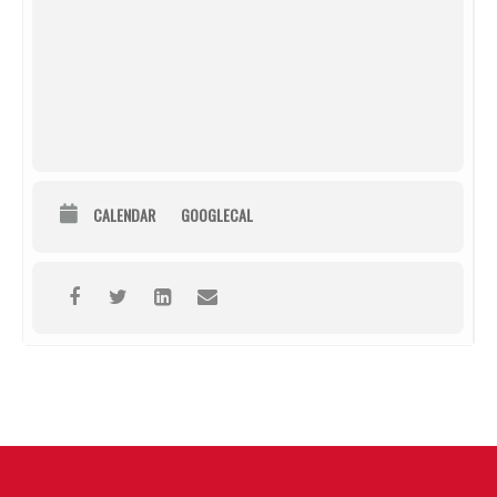
CALENDAR
GOOGLECAL