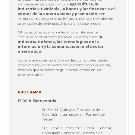
empresas en sectores como la
agricultura, la
industria vitivinícola, la banca y las finanzas o el
sector de la construcción y promoción
, con
importantes proyectos de infraestructura y también de
promoción de viviendas dirigida a la clase media.
Otros sectores que van a tener una interesante
crecimiento en el corto plazo en Colombia son
la
industria turística, las tecnologías de la
información y la comunicación o el sector
energético.
España se encuentra entre los diez principales países
proveedores y de servicios actualmente con Colombia,
posición que se espera seguir consolidando en los
próximos años
PROGRAMA
15:00 h. Bienvenida
Sr. Ernest Quingles, Presidente de la
Comisión Internacional, Foment del
Treball
Sra. Daniela Echavarría, Cónsul General,
Consulado General de Colombia en