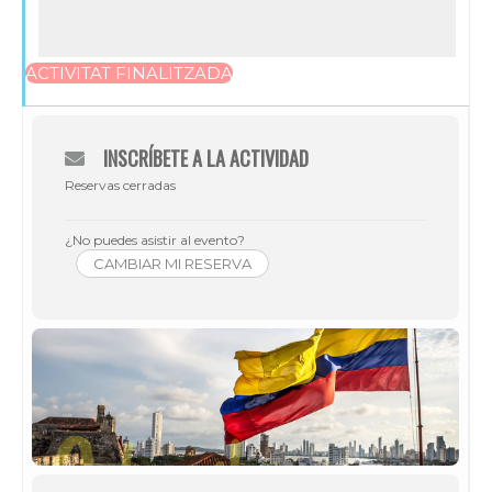
ACTIVITAT FINALITZADA
INSCRÍBETE A LA ACTIVIDAD
Reservas cerradas
¿No puedes asistir al evento?
CAMBIAR MI RESERVA