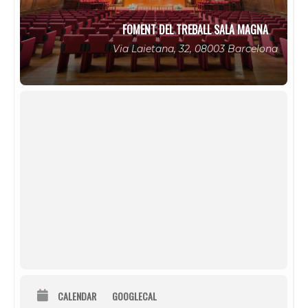
FOMENT DEL TREBALL SALA MAGNA
Via Laietana, 32, 08003 Barcelona
CALENDAR
GOOGLECAL