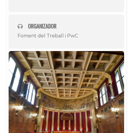
ORGANIZADOR
Foment del Treball i PwC