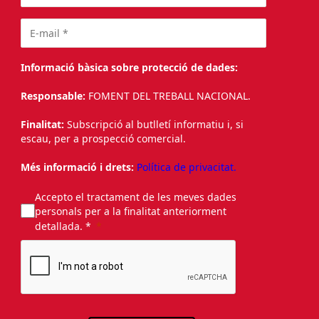
Informació bàsica sobre protecció de dades:
Responsable:
FOMENT DEL TREBALL NACIONAL.
Finalitat:
Subscripció al butlletí informatiu i, si
escau, per a prospecció comercial.
Més informació i drets:
Política de privacitat.
Accepto el tractament de les meves dades
personals per a la finalitat anteriorment
detallada. *