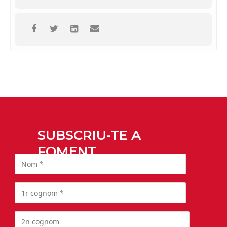
SUBSCRIU-TE A
FOMENT