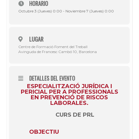
HORARIO
Octubre 3 (Jueves) 0:00 - Noviembre 7 (Jueves) 0:00
LUGAR
Centre de Formació Foment del Treball
Avinguda de Francesc Cambó 10, Barcelona
DETALLES DEL EVENTO
ESPECIALITZACIÓ JURÍDICA I
PERICIAL PER A PROFESSIONALS
EN PREVENCIÓ DE RISCOS
LABORALES.
CURS DE PRL
OBJECTIU