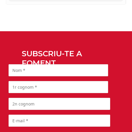
SUBSCRIU-TE A
FOMENT