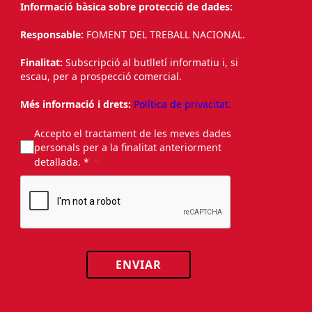
Informació bàsica sobre protecció de dades:
Responsable:
FOMENT DEL TREBALL NACIONAL.
Finalitat:
Subscripció al butlletí informatiu i, si
escau, per a prospecció comercial.
Més informació i drets:
Política de privacitat.
Accepto el tractament de les meves dades
personals per a la finalitat anteriorment
detallada. *
ENVIAR