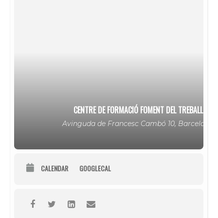
CENTRE DE FORMACIÓ FOMENT DEL TREBALL
Avinguda de Francesc Cambó 10, Barcelona
CALENDAR
GOOGLECAL