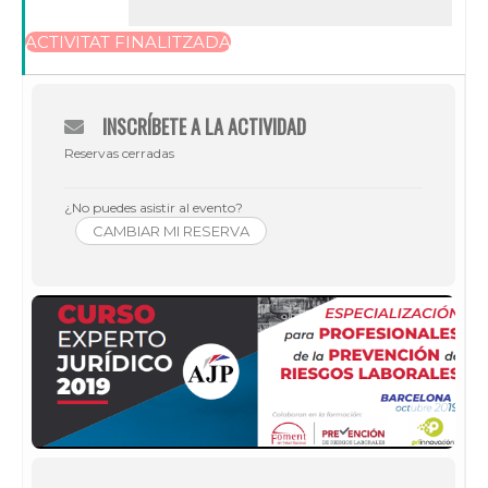
ACTIVITAT FINALITZADA
INSCRÍBETE A LA ACTIVIDAD
Reservas cerradas
¿No puedes asistir al evento?
CAMBIAR MI RESERVA