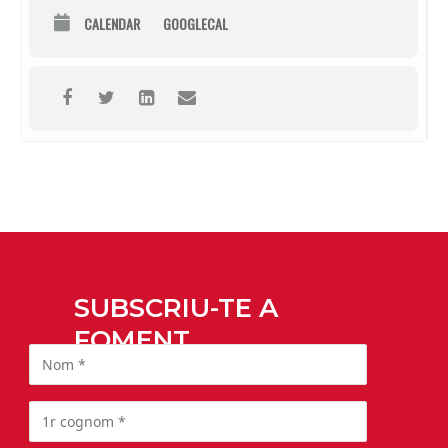
CALENDAR
GOOGLECAL
SUBSCRIU-TE A
FOMENT