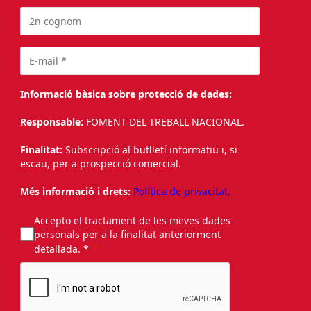
Informació bàsica sobre protecció de dades:
Responsable:
FOMENT DEL TREBALL NACIONAL.
Finalitat:
Subscripció al butlletí informatiu i, si
escau, per a prospecció comercial.
Més informació i drets:
Política de privacitat.
Accepto el tractament de les meves dades
personals per a la finalitat anteriorment
detallada. *