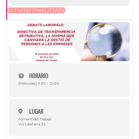
ACTIVITAT FINALITZADA
HORARIO
(Miércoles) 9:30 - 12:00
LUGAR
Foment del Treball
Via Laietana 32