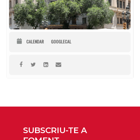
CALENDAR
GOOGLECAL
SUBSCRIU-TE A