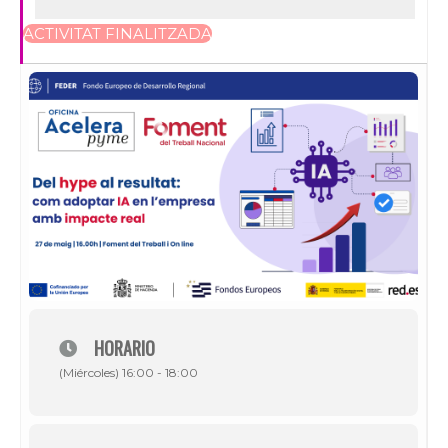
ACTIVITAT FINALITZADA
HORARIO
(Miércoles) 16:00 - 18:00