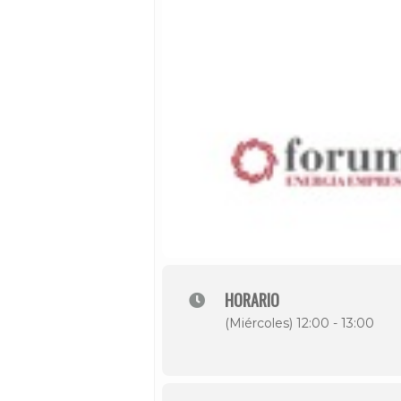
HORARIO
(Miércoles) 12:00 - 13:00