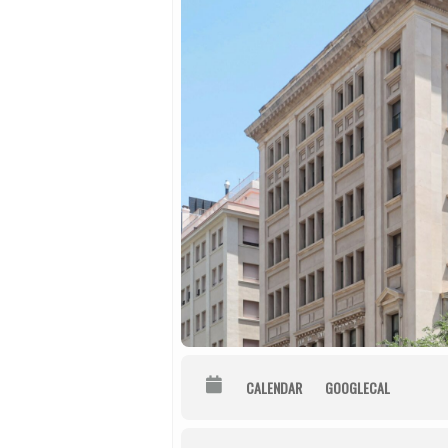
CALENDAR
GOOGLECAL