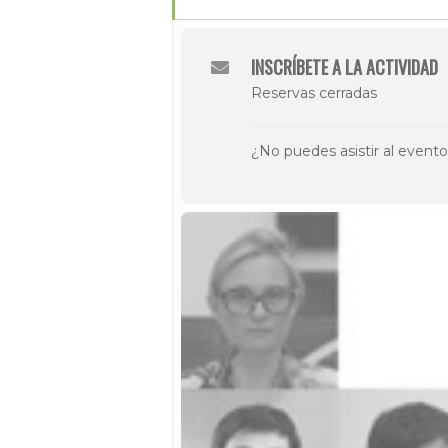
INSCRÍBETE A LA ACTIVIDAD
Reservas cerradas
¿No puedes asistir al event