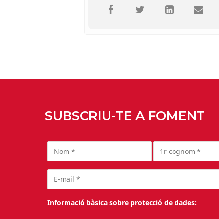
SUBSCRIU-TE A FOMENT
Informació bàsica sobre protecció de dades: