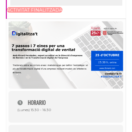
ACTIVITAT FINALITZADA
HORARIO
(Lunes) 15:30 - 16:30