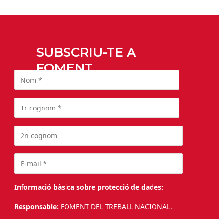
SUBSCRIU-TE A
FOMENT
Informació bàsica sobre protecció de dades:
Responsable:
FOMENT DEL TREBALL NACIONAL.