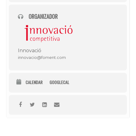
ORGANIZADOR
Innovació
innovacio@foment.com
CALENDAR
GOOGLECAL