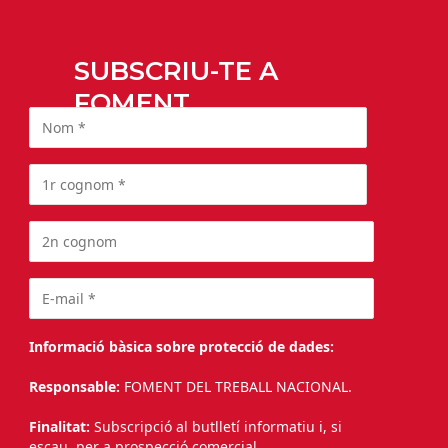
SUBSCRIU-TE A
FOMENT
Informació bàsica sobre protecció de dades:
Responsable:
FOMENT DEL TREBALL NACIONAL.
Finalitat:
Subscripció al butlletí informatiu i, si
escau, per a prospecció comercial.