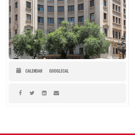
CALENDAR
GOOGLECAL