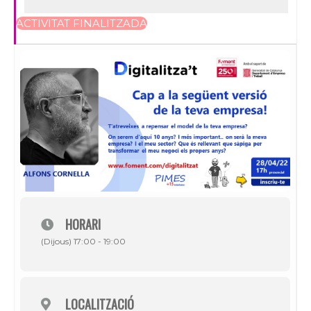
ACTIVITAT FINALITZADA
HORARI
(Dijous) 17:00 - 19:00
LOCALITZACIÓ