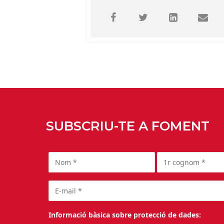
SUBSCRIU-TE A FOMENT
Informació bàsica sobre protecció de dades: