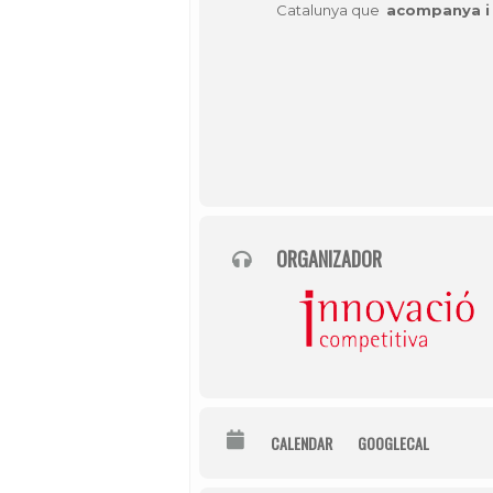
Catalunya que
acompanya i 
ORGANIZADOR
CALENDAR
GOOGLECAL