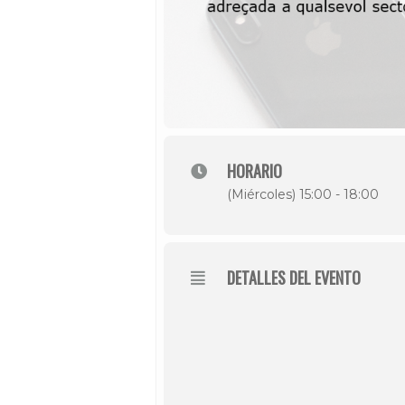
HORARIO
(Miércoles) 15:00 - 18:00
DETALLES DEL EVENTO