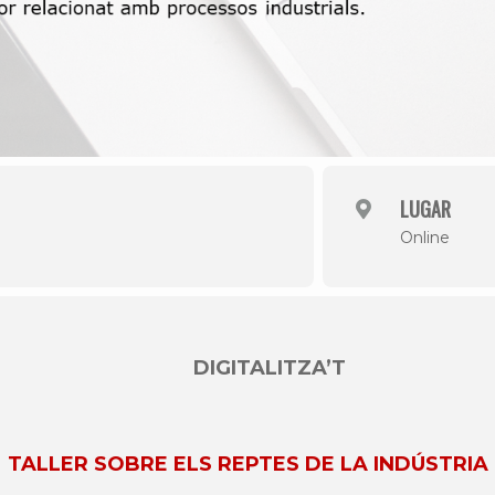
LUGAR
Online
DIGITALITZA’T
TALLER SOBRE ELS REPTES DE LA INDÚSTRIA 