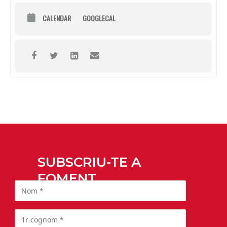
CALENDAR
GOOGLECAL
SUBSCRIU-TE A
FOMENT