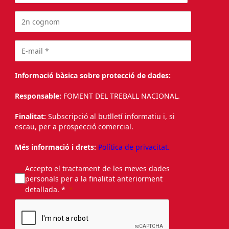
Informació bàsica sobre protecció de dades:
Responsable:
FOMENT DEL TREBALL NACIONAL.
Finalitat:
Subscripció al butlletí informatiu i, si
escau, per a prospecció comercial.
Més informació i drets:
Política de privacitat.
Accepto el tractament de les meves dades
personals per a la finalitat anteriorment
detallada. *