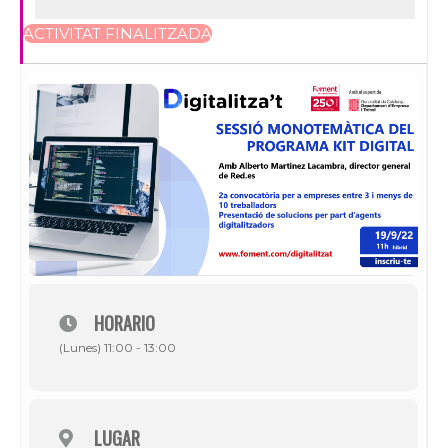
ACTIVITAT FINALITZADA
HORARIO
(Lunes) 11:00 - 13:00
LUGAR