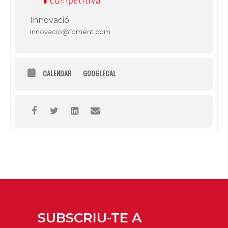
Innovació
innovacio@foment.com
CALENDAR
GOOGLECAL
SUBSCRIU-TE A