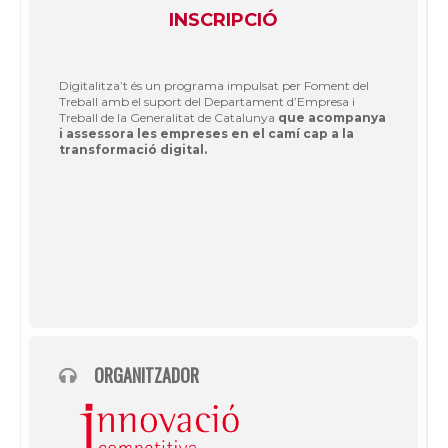
INSCRIPCIÓ
Digitalitza’t és un programa impulsat per Foment del
Treball amb el suport del Departament d’Empresa i
Treball de la Generalitat de Catalunya
que acompanya
i assessora les empreses en el camí cap a la
transformació digital.
ORGANITZADOR