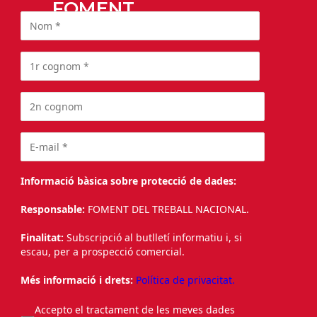
FOMENT
Informació bàsica sobre protecció de dades:
Responsable:
FOMENT DEL TREBALL NACIONAL.
Finalitat:
Subscripció al butlletí informatiu i, si
escau, per a prospecció comercial.
Més informació i drets:
Política de privacitat.
Accepto el tractament de les meves dades