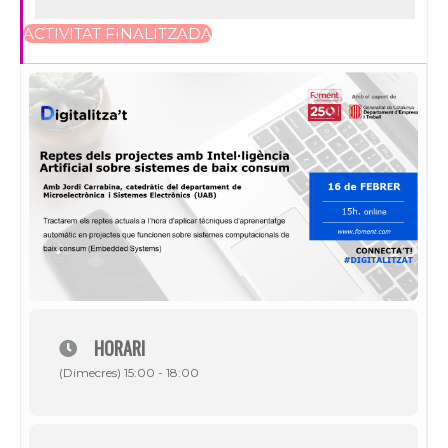
ACTIVITAT FINALITZADA
HORARI
(Dimecres) 15:00 - 18:00