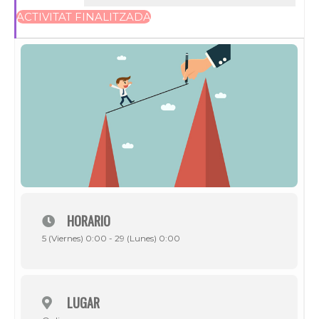
ACTIVITAT FINALITZADA
HORARIO
5 (Viernes) 0:00 - 29 (Lunes) 0:00
LUGAR