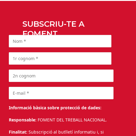
SUBSCRIU-TE A
FOMENT
Informació bàsica sobre protecció de dades:
Responsable:
FOMENT DEL TREBALL NACIONAL.
Finalitat:
Subscripció al butlletí informatiu i, si