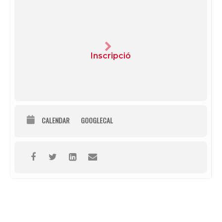
Inscripció
CALENDAR
GOOGLECAL