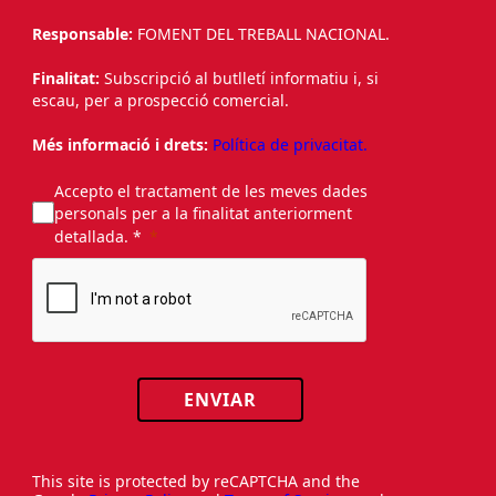
Responsable:
FOMENT DEL TREBALL NACIONAL.
Finalitat:
Subscripció al butlletí informatiu i, si
escau, per a prospecció comercial.
Més informació i drets:
Política de privacitat.
Accepto el tractament de les meves dades
personals per a la finalitat anteriorment
detallada. *
ENVIAR
This site is protected by reCAPTCHA and the