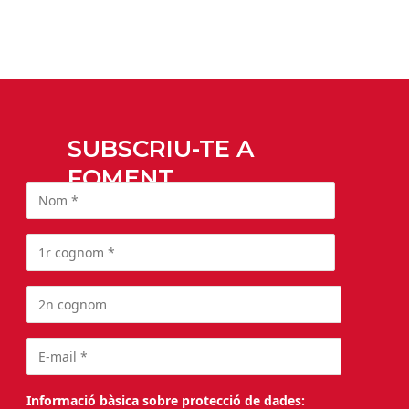
SUBSCRIU-TE A
FOMENT
Informació bàsica sobre protecció de dades: