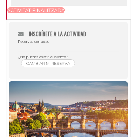
ACTIVITAT FINALITZADA
INSCRÍBETE A LA ACTIVIDAD
Reservas cerradas
¿No puedes asistir al evento?
CAMBIAR MI RESERVA