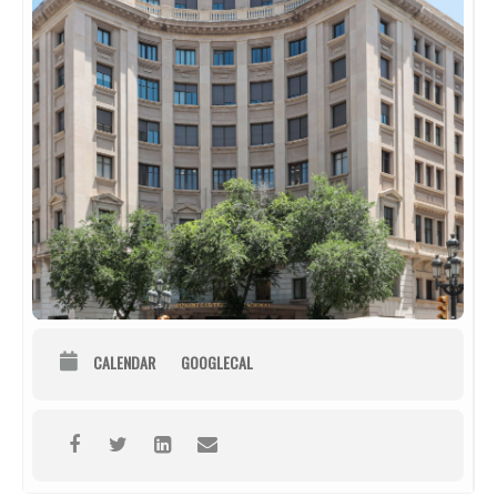
CALENDAR
GOOGLECAL