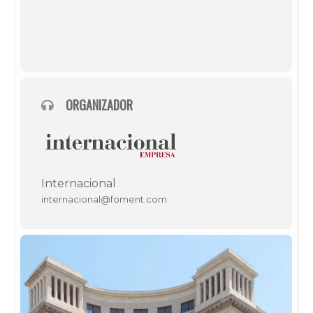
ORGANIZADOR
Internacional
internacional@foment.com