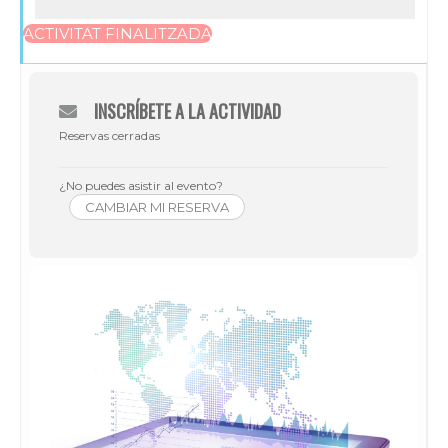
ACTIVITAT FINALITZADA
INSCRÍBETE A LA ACTIVIDAD
Reservas cerradas
¿No puedes asistir al evento?
CAMBIAR MI RESERVA