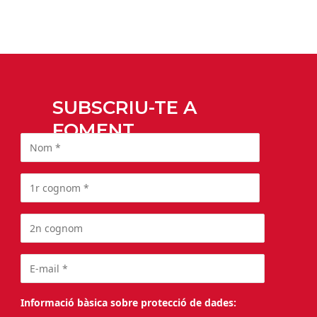
SUBSCRIU-TE A
FOMENT
Informació bàsica sobre protecció de dades: