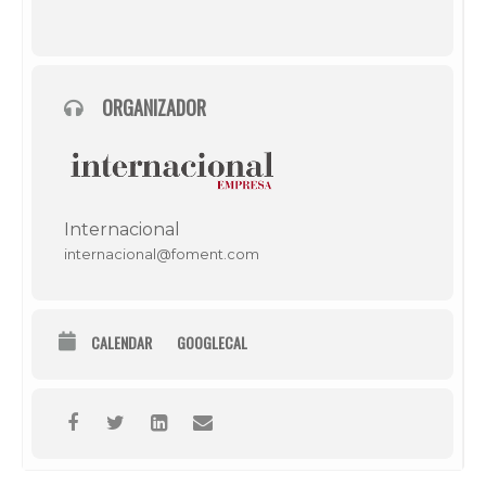
ORGANIZADOR
Internacional
internacional@foment.com
CALENDAR
GOOGLECAL