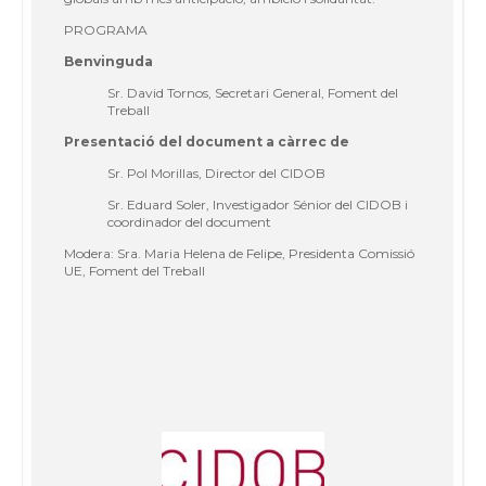
PROGRAMA
Benvinguda
Sr. David Tornos, Secretari General, Foment del
Treball
Presentació del document a càrrec de
Sr. Pol Morillas, Director del CIDOB
Sr. Eduard Soler, Investigador Sénior del CIDOB i
coordinador del document
Modera: Sra. Maria Helena de Felipe, Presidenta Comissió
UE, Foment del Treball