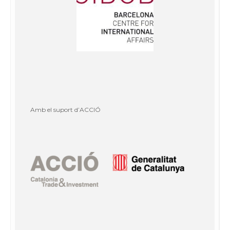
Amb el suport d’ACCIÓ