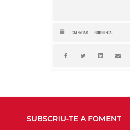
CALENDAR
GOOGLECAL
SUBSCRIU-TE A FOMENT