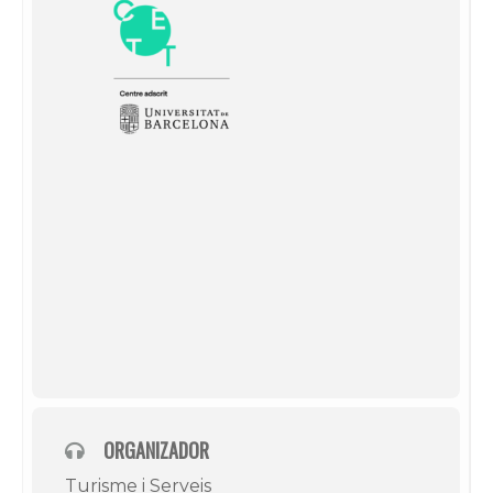
ORGANIZADOR
Turisme i Serveis