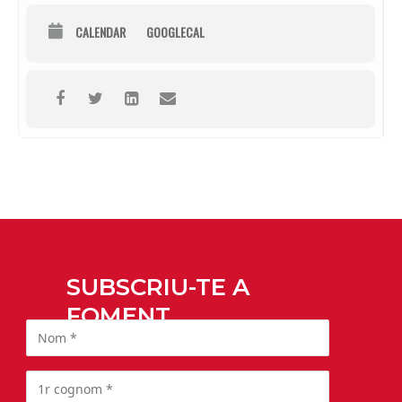
CALENDAR
GOOGLECAL
SUBSCRIU-TE A
FOMENT