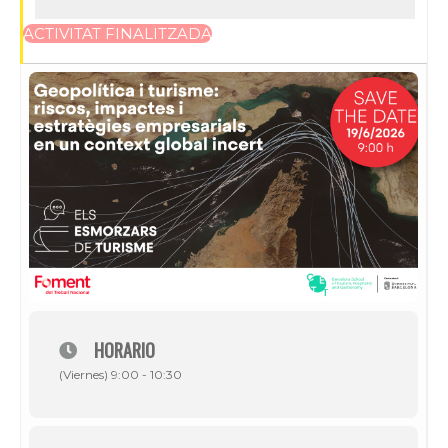
ACTIVITAT FINALITZADA
HORARIO
(Viernes) 9:00 - 10:30