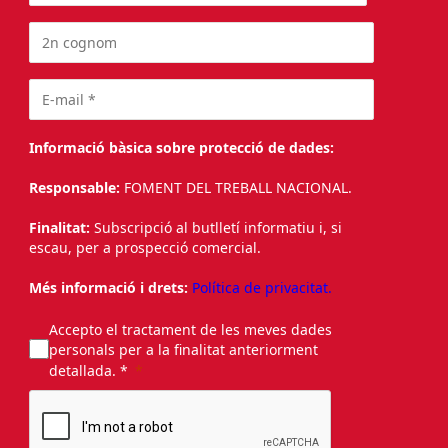
Informació bàsica sobre protecció de dades:
Responsable:
FOMENT DEL TREBALL NACIONAL.
Finalitat:
Subscripció al butlletí informatiu i, si
escau, per a prospecció comercial.
Més informació i drets:
Política de privacitat.
Accepto el tractament de les meves dades
personals per a la finalitat anteriorment
detallada. *