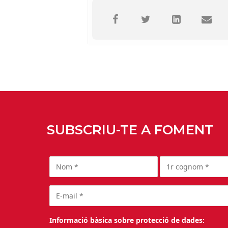
SUBSCRIU-TE A FOMENT
Informació bàsica sobre protecció de dades: