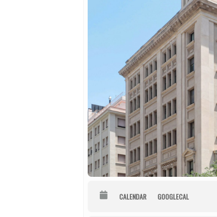
CALENDAR
GOOGLECAL