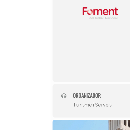
ORGANIZADOR
Turisme i Serveis