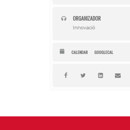
ORGANIZADOR
Innovació
CALENDAR
GOOGLECAL