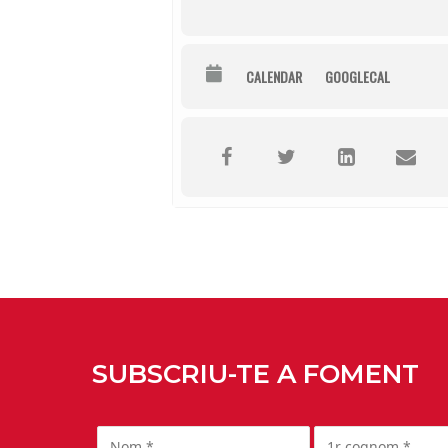
CALENDAR
GOOGLECAL
SUBSCRIU-TE A FOMENT