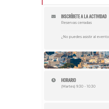
INSCRÍBETE A LA ACTIVIDAD
Reservas cerradas
¿No puedes asistir al event
HORARIO
(Martes) 9:30 - 10:30