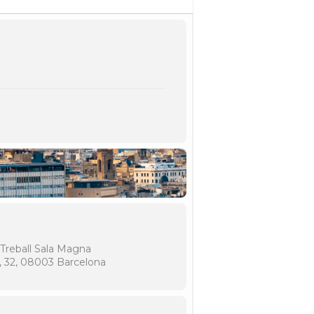
Treball Sala Magna
, 32, 08003 Barcelona