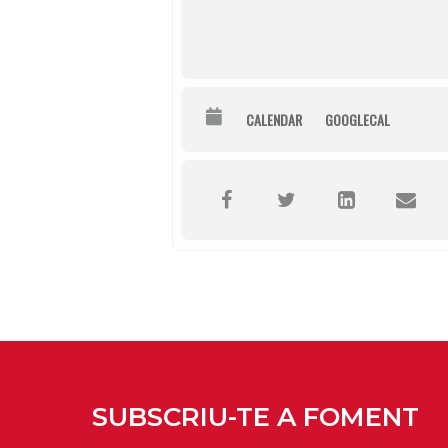
CALENDAR
GOOGLECAL
SUBSCRIU-TE A FOMENT