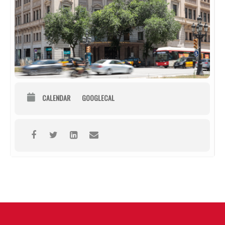
CALENDAR
GOOGLECAL