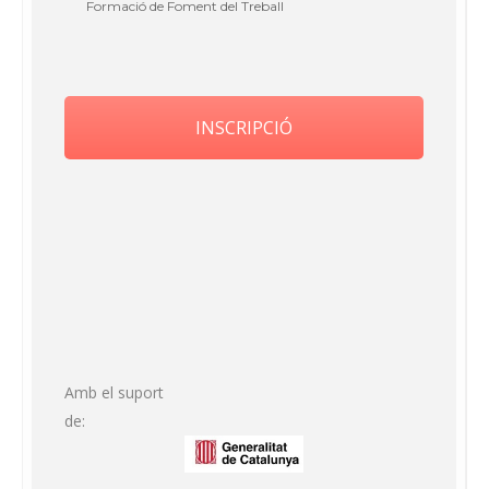
Formació de Foment del Treball
INSCRIPCIÓ
Amb el suport
de: