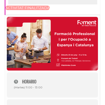
ACTIVITAT FINALITZADA
HORARIO
(Martes) 11:00 - 13:00