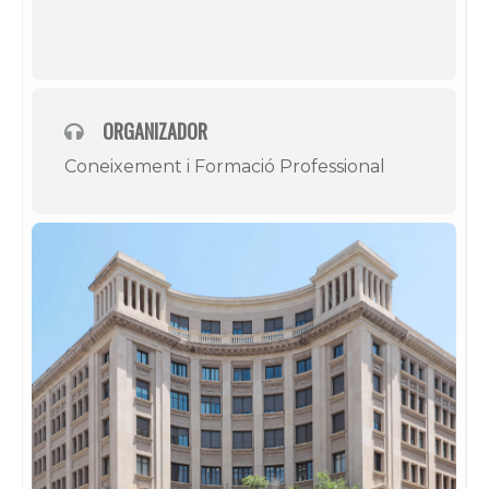
ORGANIZADOR
Coneixement i Formació Professional