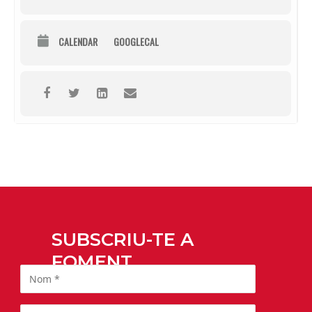
CALENDAR
GOOGLECAL
SUBSCRIU-TE A
FOMENT