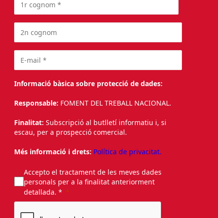
Informació bàsica sobre protecció de dades:
Responsable:
FOMENT DEL TREBALL NACIONAL.
Finalitat:
Subscripció al butlletí informatiu i, si
escau, per a prospecció comercial.
Més informació i drets:
Política de privacitat.
Accepto el tractament de les meves dades
personals per a la finalitat anteriorment
detallada. *