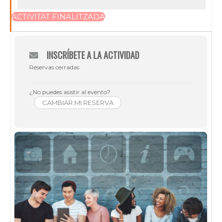
ACTIVITAT FINALITZADA
INSCRÍBETE A LA ACTIVIDAD
Reservas cerradas
¿No puedes asistir al evento?
CAMBIAR MI RESERVA