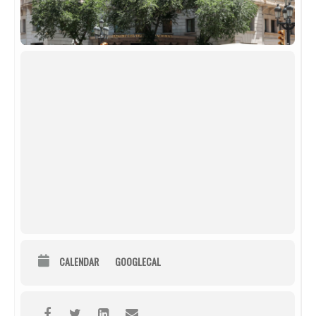
CALENDAR
GOOGLECAL