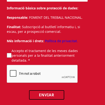
Informació bàsica sobre protecció de dades:
Responsable:
FOMENT DEL TREBALL NACIONAL.
Finalitat:
Subscripció al butlletí informatiu i, si
escau, per a prospecció comercial.
Més informació i drets:
Política de privacitat.
Accepto el tractament de les meves dades
personals per a la finalitat anteriorment
detallada. *
ENVIAR