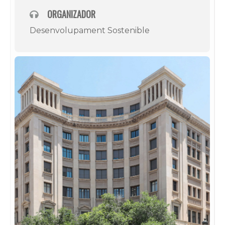
ORGANIZADOR
Desenvolupament Sostenible