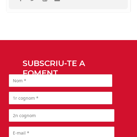
SUBSCRIU-TE A
FOMENT