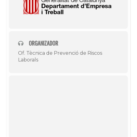
ORGANIZADOR
Of. Tècnica de Prevenció de Riscos
Laborals