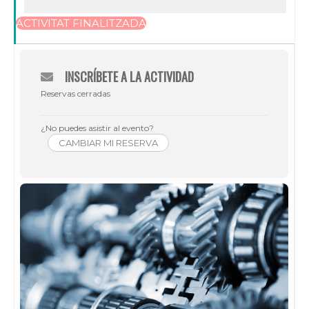
ACTIVITAT FINALITZADA
INSCRÍBETE A LA ACTIVIDAD
Reservas cerradas
¿No puedes asistir al evento?
CAMBIAR MI RESERVA