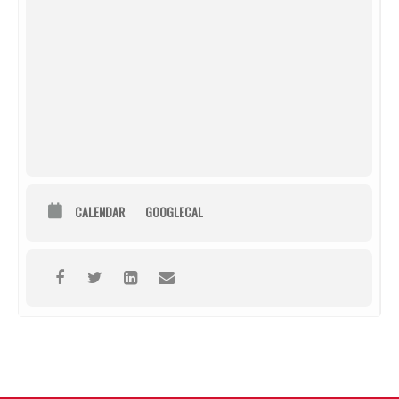
CALENDAR
GOOGLECAL