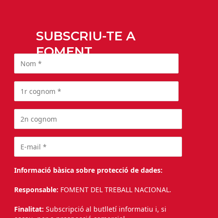
SUBSCRIU-TE A
FOMENT
Informació bàsica sobre protecció de dades:
Responsable:
FOMENT DEL TREBALL NACIONAL.
Finalitat:
Subscripció al butlletí informatiu i, si