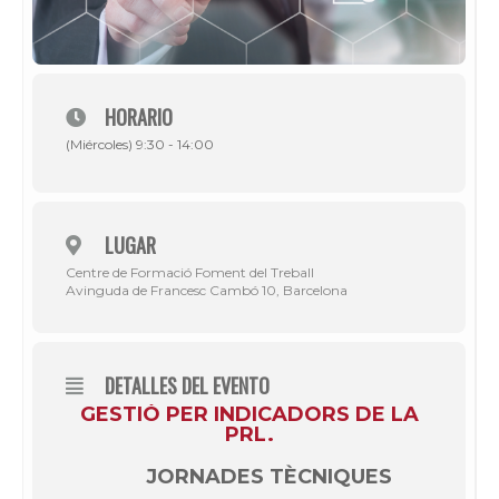
HORARIO
(Miércoles) 9:30 - 14:00
LUGAR
Centre de Formació Foment del Treball
Avinguda de Francesc Cambó 10, Barcelona
DETALLES DEL EVENTO
GESTIÓ PER INDICADORS DE LA
PRL.
JORNADES TÈCNIQUES