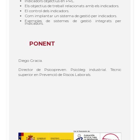
Indicadors objectius en PRL.
Els objectius de treball relacionats amb els indicadors.
El control dels indicadors.
Com implantar un sistema de gestió per indicadors.
Exemples de sistemes de gestió integrats per
indicadors.
PONENT
Diego Gracia.
Director de Psicopreven. Psicòleg industrial. Tècnic
superior en Prevenció de Riscos Laborals.