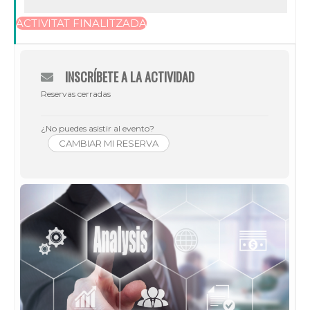
ACTIVITAT FINALITZADA
INSCRÍBETE A LA ACTIVIDAD
Reservas cerradas
¿No puedes asistir al evento?
CAMBIAR MI RESERVA