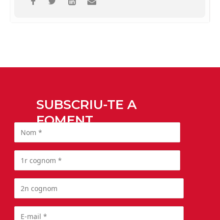
SUBSCRIU-TE A
FOMENT