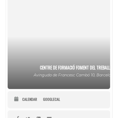
CENTRE DE FORMACIÓ FOMENT DEL TREBALL
Avinguda de Francesc Cambó 10, Barcelona
CALENDAR
GOOGLECAL