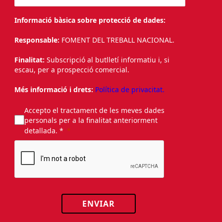
Informació bàsica sobre protecció de dades:
Responsable:
FOMENT DEL TREBALL NACIONAL.
Finalitat:
Subscripció al butlletí informatiu i, si
escau, per a prospecció comercial.
Més informació i drets:
Política de privacitat.
Accepto el tractament de les meves dades
personals per a la finalitat anteriorment
detallada. *
ENVIAR