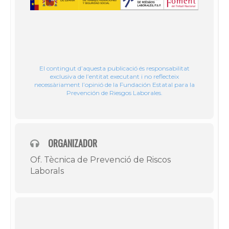
El contingut d’aquesta publicació és responsabilitat
exclusiva de l’entitat executant i no reflecteix
necessàriament l’opinió de la Fundación Estatal para la
Prevención de Riesgos Laborales.
ORGANIZADOR
Of. Tècnica de Prevenció de Riscos
Laborals