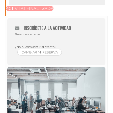
ACTIVITAT FINALITZADA
INSCRÍBETE A LA ACTIVIDAD
Reservas cerradas
¿No puedes asistir al evento?
CAMBIAR MI RESERVA