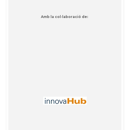
Amb la col·laboració de: