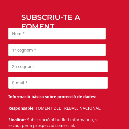
SUBSCRIU-TE A
FOMENT
Informació bàsica sobre protecció de dades:
Responsable:
FOMENT DEL TREBALL NACIONAL.
Finalitat:
Subscripció al butlletí informatiu i, si
escau, per a prospecció comercial.