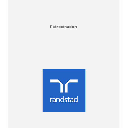
Patrocinador: