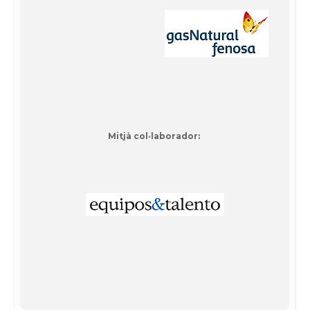
Mitjà col·laborador: