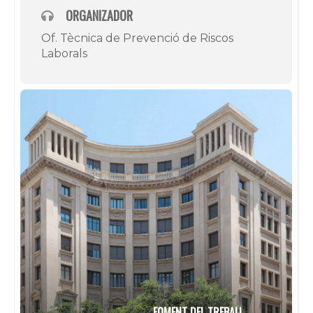
ORGANIZADOR
Of. Tècnica de Prevenció de Riscos
Laborals
FOMENT DEL TREBALL