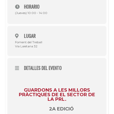
HORARIO
(Jueves) 10:00 - 14:00
LUGAR
Foment del Treball
Via Laietana 32
DETALLES DEL EVENTO
GUARDONS A LES MILLORS
PRÀCTIQUES DE EL SECTOR DE
LA PRL.
2A EDICIÓ