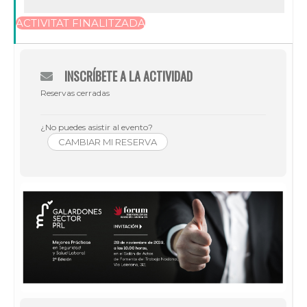
ACTIVITAT FINALITZADA
INSCRÍBETE A LA ACTIVIDAD
Reservas cerradas
¿No puedes asistir al evento?
CAMBIAR MI RESERVA