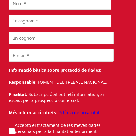
Informació bàsica sobre protecció de dades:
Responsable:
FOMENT DEL TREBALL NACIONAL.
Finalitat:
Subscripció al butlletí informatiu i, si
escau, per a prospecció comercial.
Més informació i drets:
Política de privacitat.
Accepto el tractament de les meves dades
personals per a la finalitat anteriorment