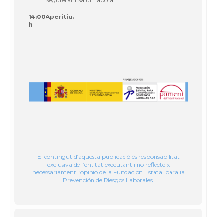
Seguretat i Salut Laboral.
14:00
Aperitiu.
h
El contingut d’aquesta publicació és responsabilitat
exclusiva de l’entitat executant i no reflecteix
necessàriament l’opinió de la Fundación Estatal para la
Prevención de Riesgos Laborales.