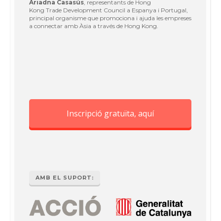
Ariadna Casasús
, representants de Hong
Kong Trade Development Council a Espanya i Portugal,
principal organisme que promociona i ajuda les empreses
a connectar amb Àsia a través de Hong Kong.
Inscripció gratuïta, aquí
AMB EL SUPORT: