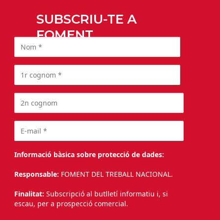
SUBSCRIU-TE A
FOMENT
Informació bàsica sobre protecció de dades:
Responsable:
FOMENT DEL TREBALL NACIONAL.
Finalitat:
Subscripció al butlletí informatiu i, si
escau, per a prospecció comercial.