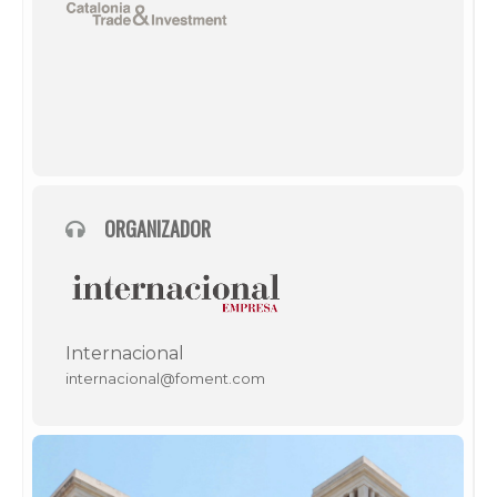
ORGANIZADOR
Internacional
internacional@foment.com