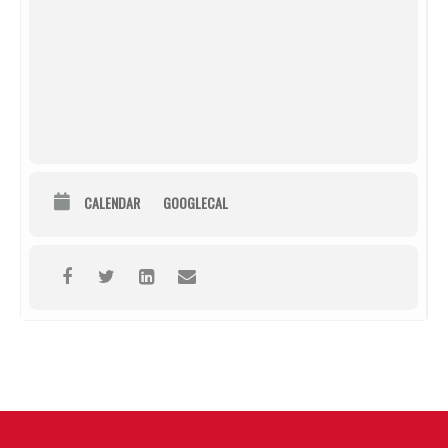
CALENDAR
GOOGLECAL