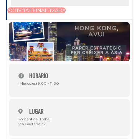
ACTIVITAT FINALITZADA
HORARIO
(Miércoles) 9:00 - 11:00
LUGAR
Foment del Treball
Via Laietana 32