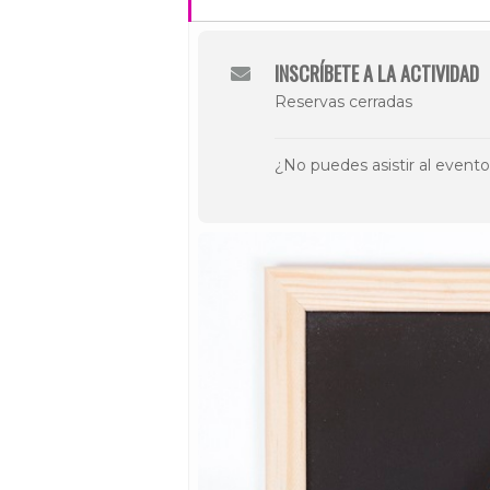
INSCRÍBETE A LA ACTIVIDAD
Reservas cerradas
¿No puedes asistir al event