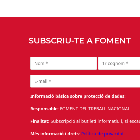
SUBSCRIU-TE A FOMENT
Informació bàsica sobre protecció de dades:
Responsable:
FOMENT DEL TREBALL NACIONAL.
Finalitat:
Subscripció al butlletí informatiu i, si esc
Més informació i drets:
Política de privacitat.