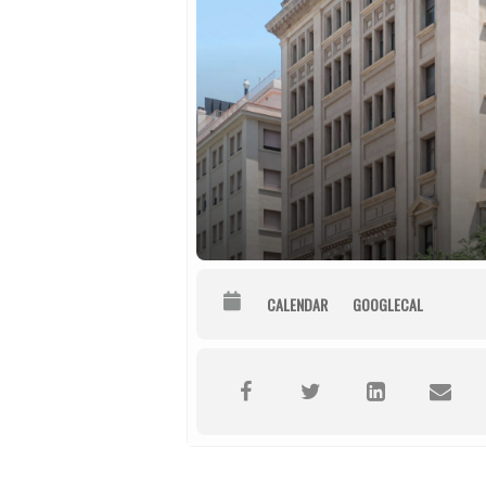
CALENDAR
GOOGLECAL