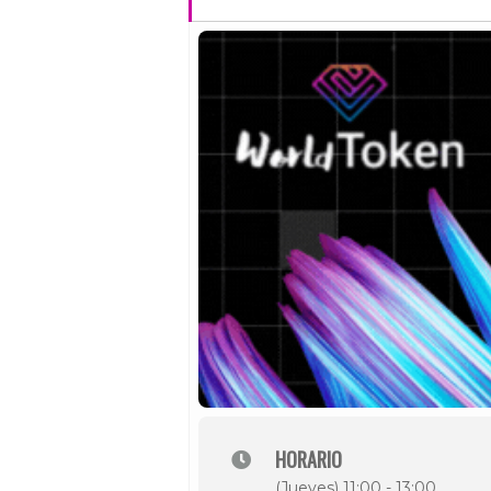
HORARIO
(Jueves) 11:00 - 13:00