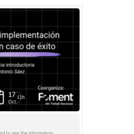
ed to see the information